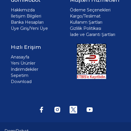
Hakkımızda
Ödeme Seçenekleri
İletişim Bilgileri
Kargo/Teslimat
Banka Hesapları
Kullanım Şartları
Üye Giriş/Yeni Üye
Gizlilik Politikası
İade ve Garanti Şartları
Hızlı Erişim
Anasayfa
Yeni Ürünler
İndirimdekiler
Sepetim
Download