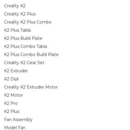
Creality K2
Creality K2 Plus
Creality K2 Plus Combo
K2 Plus Tabla
K2 Plus Build Plate
K2 Plus Combo Tabla
K2 Plus Combo Build Plate
Creality K2 Gear Set
K2 Extruder
K2 Dişli
Creality K2 Extruder Motor
K2 Motor
K2 Pro
K2 Plus
Fan Assembly
Model Fan