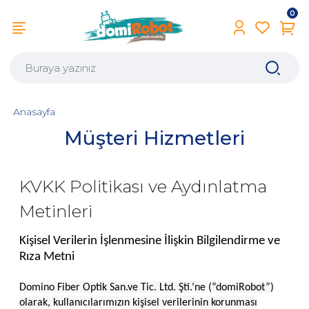
0
Anasayfa
Müşteri Hizmetleri
KVKK Politikası ve Aydınlatma
Metinleri
Kişisel Verilerin İşlenmesine İlişkin Bilgilendirme ve
Rıza Metni
Domino Fiber Optik San.ve Tic. Ltd. Şti.’ne (“domiRobot”)
olarak, kullanıcılarımızın kişisel verilerinin korunması