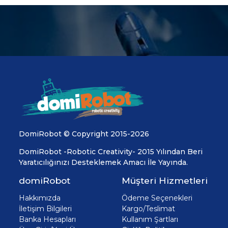
DomiRobot © Copyright 2015-2026
DomiRobot -Robotic Creativity- 2015 Yılından Beri
Yaratıcılığınızı Desteklemek Amacı İle Yayında.
domiRobot
Müşteri Hizmetleri
Hakkımızda
Ödeme Seçenekleri
İletişim Bilgileri
Kargo/Teslimat
Banka Hesapları
Kullanım Şartları