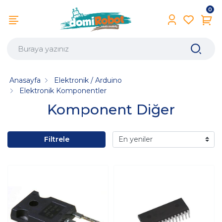
0
Anasayfa
Elektronik / Arduino
Elektronik Komponentler
Komponent Diğer
Filtrele