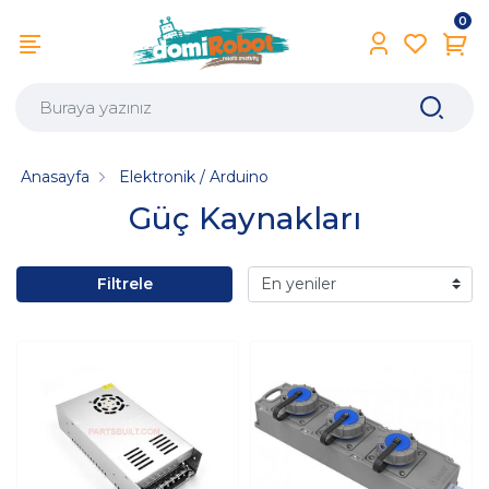
0
Anasayfa
Elektronik / Arduino
Güç Kaynakları
Filtrele