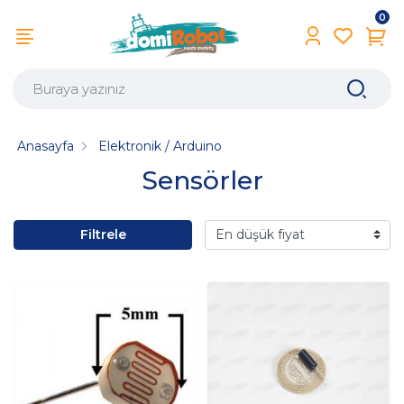
0
Anasayfa
Elektronik / Arduino
Sensörler
Filtrele