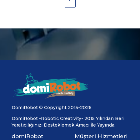
1
DomiRobot © Copyright 2015-2026
DomiRobot -Robotic Creativity- 2015 Yılından Beri
Yaratıcılığınızı Desteklemek Amacı İle Yayında.
domiRobot
Müşteri Hizmetleri