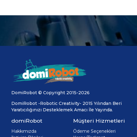
DomiRobot © Copyright 2015-2026
DomiRobot -Robotic Creativity- 2015 Yılından Beri
Yaratıcılığınızı Desteklemek Amacı İle Yayında.
domiRobot
Müşteri Hizmetleri
Hakkımızda
Ödeme Seçenekleri