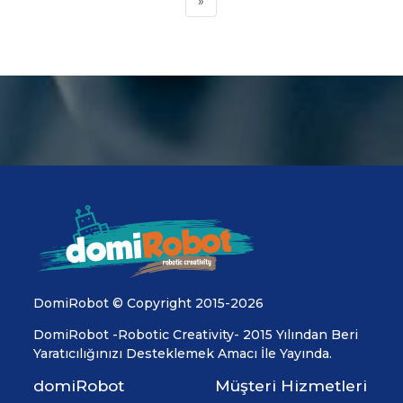
»
DomiRobot © Copyright 2015-2026
DomiRobot -Robotic Creativity- 2015 Yılından Beri
Yaratıcılığınızı Desteklemek Amacı İle Yayında.
domiRobot
Müşteri Hizmetleri