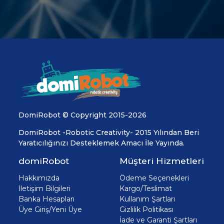
DomiRobot © Copyright 2015-2026
DomiRobot -Robotic Creativity- 2015 Yılından Beri
Yaratıcılığınızı Desteklemek Amacı İle Yayında.
domiRobot
Müşteri Hizmetleri
Hakkımızda
Ödeme Seçenekleri
İletişim Bilgileri
Kargo/Teslimat
Banka Hesapları
Kullanım Şartları
Üye Giriş/Yeni Üye
Gizlilik Politikası
İade ve Garanti Şartları