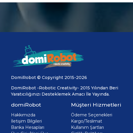
DomiRobot © Copyright 2015-2026
DomiRobot -Robotic Creativity- 2015 Yılından Beri
Yaratıcılığınızı Desteklemek Amacı İle Yayında.
domiRobot
Müşteri Hizmetleri
Hakkımızda
Ödeme Seçenekleri
İletişim Bilgileri
Kargo/Teslimat
Banka Hesapları
Kullanım Şartları