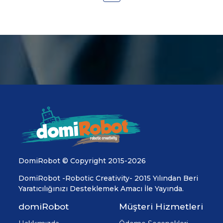
DomiRobot © Copyright 2015-2026
DomiRobot -Robotic Creativity- 2015 Yılından Beri
Yaratıcılığınızı Desteklemek Amacı İle Yayında.
domiRobot
Müşteri Hizmetleri