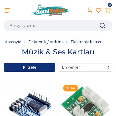
0
Anasayfa
Elektronik / Arduino
Elektronik Kartlar
Müzik & Ses Kartları
Filtrele
% 14