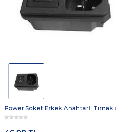
Power Soket Erkek Anahtarlı Tırnaklı