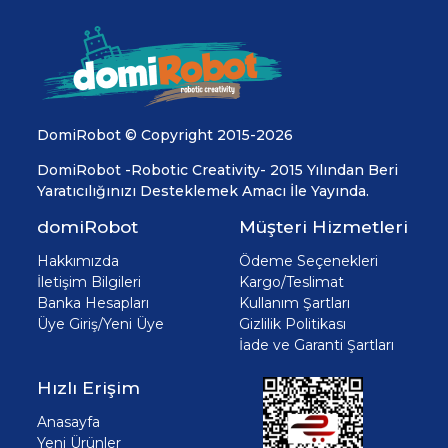
DomiRobot © Copyright 2015-2026
DomiRobot -Robotic Creativity- 2015 Yılından Beri
Yaratıcılığınızı Desteklemek Amacı İle Yayında.
domiRobot
Müşteri Hizmetleri
Hakkımızda
Ödeme Seçenekleri
İletişim Bilgileri
Kargo/Teslimat
Banka Hesapları
Kullanım Şartları
Üye Giriş/Yeni Üye
Gizlilik Politikası
İade ve Garanti Şartları
Hızlı Erişim
Anasayfa
Yeni Ürünler