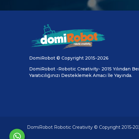
DomiRobot © Copyright 2015-2026
DomiRobot -Robotic Creativity- 2015 Yılından Ber
Yaratıcılığınızı Desteklemek Amacı İle Yayında.
DomiRobot Robotic Creativity © Copyright 2015-20