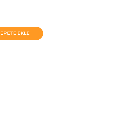
SEPETE EKLE