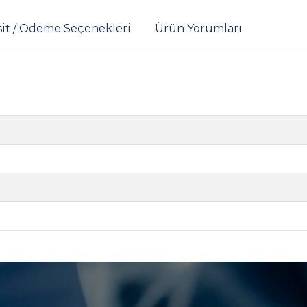
sit / Ödeme Seçenekleri
Ürün Yorumları