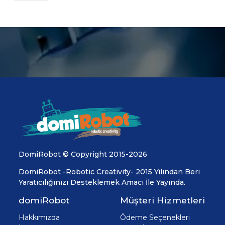
DomiRobot © Copyright 2015-2026
DomiRobot -Robotic Creativity- 2015 Yılından Beri
Yaratıcılığınızı Desteklemek Amacı İle Yayında.
domiRobot
Müşteri Hizmetleri
Hakkımızda
Ödeme Seçenekleri