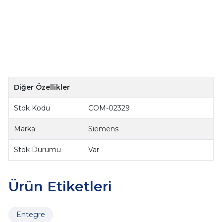
Diğer Özellikler
Stok Kodu
COM-02329
Marka
Siemens
Stok Durumu
Var
Ürün Etiketleri
Entegre