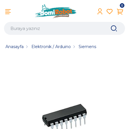
0
Anasayfa
Elektronik / Arduino
Siemens