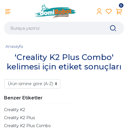
0
Anasayfa
'Creality K2 Plus Combo'
kelimesi için etiket sonuçları
Benzer Etiketler
Creality K2
Creality K2 Plus
Creality K2 Plus Combo