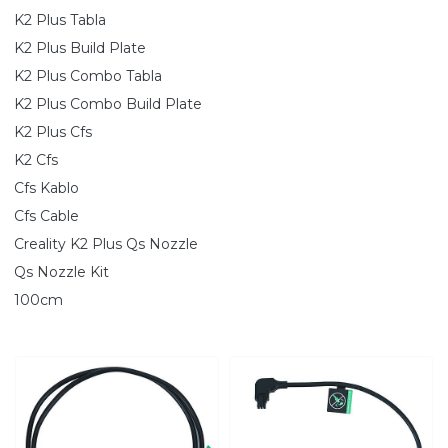
K2 Plus Tabla
K2 Plus Build Plate
K2 Plus Combo Tabla
K2 Plus Combo Build Plate
K2 Plus Cfs
K2 Cfs
Cfs Kablo
Cfs Cable
Creality K2 Plus Qs Nozzle
Qs Nozzle Kit
100cm