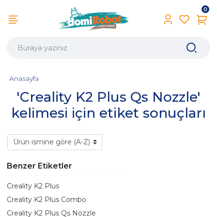
0
Anasayfa
'Creality K2 Plus Qs Nozzle'
kelimesi için etiket sonuçları
Benzer Etiketler
Creality K2 Plus
Creality K2 Plus Combo
Creality K2 Plus Qs Nozzle