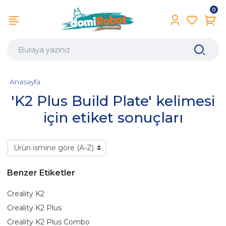
0
Anasayfa
'K2 Plus Build Plate' kelimesi
için etiket sonuçları
Benzer Etiketler
Creality K2
Creality K2 Plus
Creality K2 Plus Combo