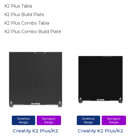
K2 Plus Tabla
K2 Plus Build Plate
K2 Plus Combo Tabla
K2 Plus Combo Build Plate
Creality K2 Plus/K2
Creality K2 Plus/K2