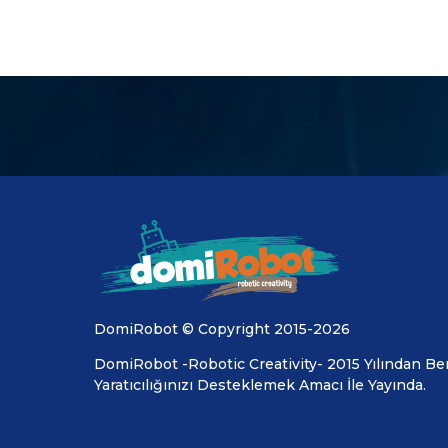
DomiRobot © Copyright 2015-2026
DomiRobot -Robotic Creativity- 2015 Yılından Ber
Yaratıcılığınızı Desteklemek Amacı İle Yayında.