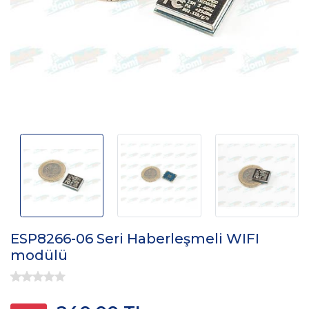
ESP8266-06 Seri Haberleşmeli WIFI
modülü