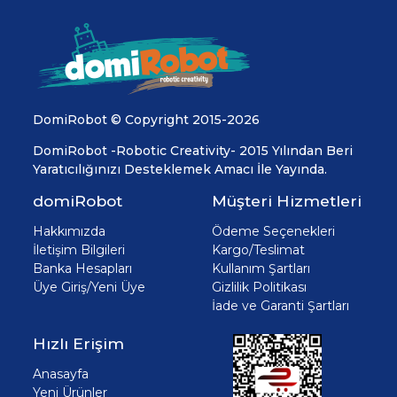
DomiRobot © Copyright 2015-2026
DomiRobot -Robotic Creativity- 2015 Yılından Beri
Yaratıcılığınızı Desteklemek Amacı İle Yayında.
domiRobot
Müşteri Hizmetleri
Hakkımızda
Ödeme Seçenekleri
İletişim Bilgileri
Kargo/Teslimat
Banka Hesapları
Kullanım Şartları
Üye Giriş/Yeni Üye
Gizlilik Politikası
İade ve Garanti Şartları
Hızlı Erişim
Anasayfa
Yeni Ürünler