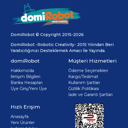
DomiRobot © Copyright 2015-2026
DomiRobot -Robotic Creativity- 2015 Yılından Beri
Yaratıcılığınızı Desteklemek Amacı İle Yayında.
domiRobot
Müşteri Hizmetleri
Hakkımızda
Ödeme Seçenekleri
İletişim Bilgileri
Kargo/Teslimat
Banka Hesapları
Kullanım Şartları
Üye Giriş/Yeni Üye
Gizlilik Politikası
İade ve Garanti Şartları
Hızlı Erişim
Anasayfa
Yeni Ürünler