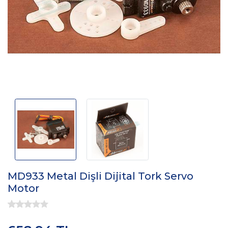
MD933 Metal Dişli Dijital Tork Servo
Motor