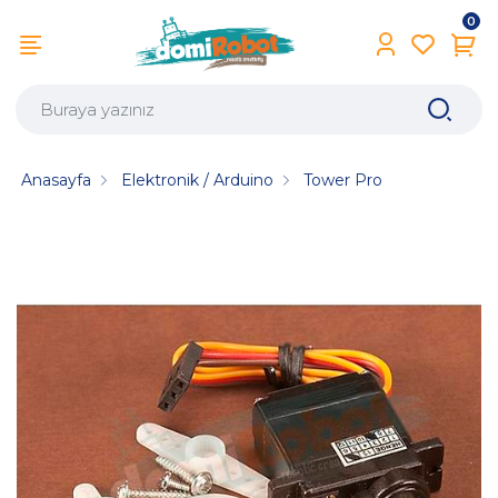
0
Anasayfa
Elektronik / Arduino
Tower Pro