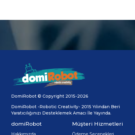
DomiRobot © Copyright 2015-2026
DomiRobot -Robotic Creativity- 2015 Yılından Beri
Yaratıcılığınızı Desteklemek Amacı İle Yayında.
domiRobot
Müşteri Hizmetleri
Hakkımızda
Ödeme Seçenekleri