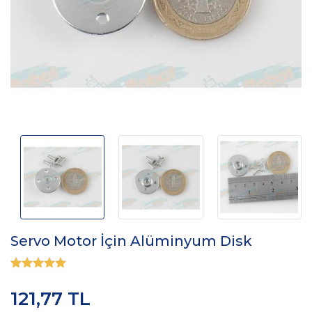
Servo Motor İçin Alüminyum Disk
121,77 TL