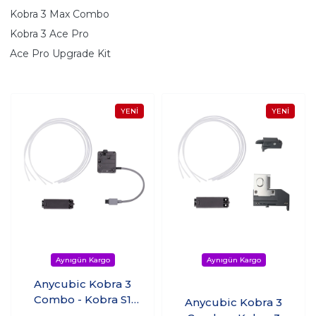
Kobra 3 Max Combo
Kobra 3 Ace Pro
Ace Pro Upgrade Kit
Anycubic Kobra 3
Combo - Kobra S1
Anycubic Kobra 3
Combo Yükseltme