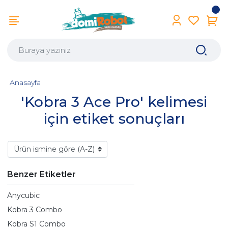
Anasayfa
'Kobra 3 Ace Pro' kelimesi
için etiket sonuçları
Benzer Etiketler
Anycubic
Kobra 3 Combo
Kobra S1 Combo