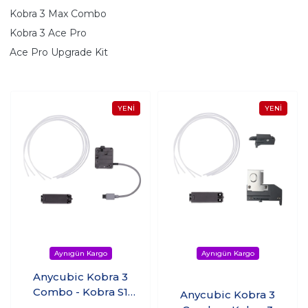
Kobra 3 Max Combo
Kobra 3 Ace Pro
Ace Pro Upgrade Kit
Anycubic Kobra 3
Combo - Kobra S1
Anycubic Kobra 3
Combo Yükseltme