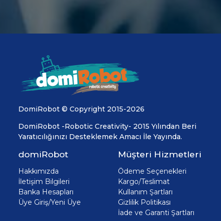
DomiRobot © Copyright 2015-2026
DomiRobot -Robotic Creativity- 2015 Yılından Beri
Yaratıcılığınızı Desteklemek Amacı İle Yayında.
domiRobot
Müşteri Hizmetleri
Hakkımızda
Ödeme Seçenekleri
İletişim Bilgileri
Kargo/Teslimat
Banka Hesapları
Kullanım Şartları
Üye Giriş/Yeni Üye
Gizlilik Politikası
İade ve Garanti Şartları