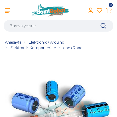
0
Anasayfa
Elektronik / Arduino
Elektronik Komponentler
domiRobot