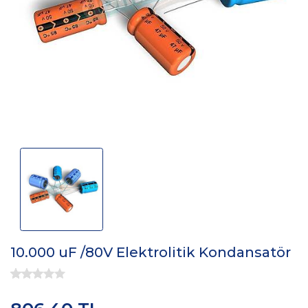
10.000 uF /80V Elektrolitik Kondansatör