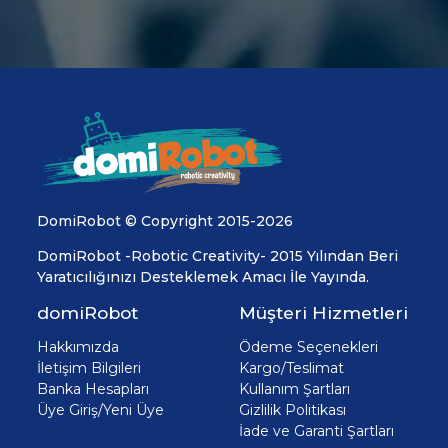
DomiRobot © Copyright 2015-2026
DomiRobot -Robotic Creativity- 2015 Yılından Beri
Yaratıcılığınızı Desteklemek Amacı İle Yayında.
domiRobot
Müşteri Hizmetleri
Hakkımızda
Ödeme Seçenekleri
İletişim Bilgileri
Kargo/Teslimat
Banka Hesapları
Kullanım Şartları
Üye Giriş/Yeni Üye
Gizlilik Politikası
İade ve Garanti Şartları