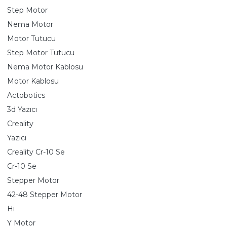
Step Motor
Nema Motor
Motor Tutucu
Step Motor Tutucu
Nema Motor Kablosu
Motor Kablosu
Actobotics
3d Yazıcı
Creality
Yazıcı
Creality Cr-10 Se
Cr-10 Se
Stepper Motor
42-48 Stepper Motor
Hi
Y Motor