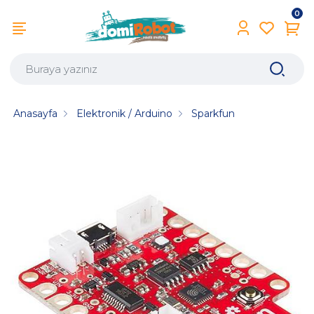
0
Anasayfa
Elektronik / Arduino
Sparkfun