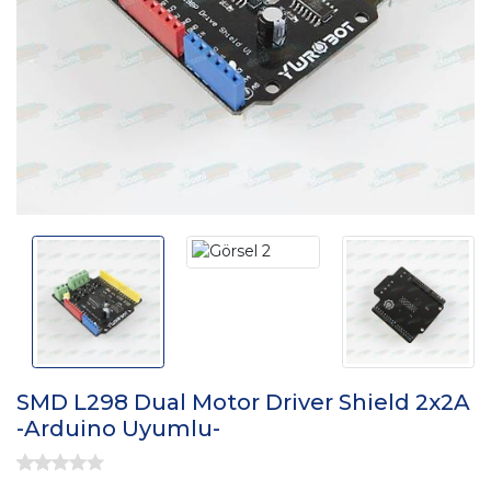
SMD L298 Dual Motor Driver Shield 2x2A
-Arduino Uyumlu-