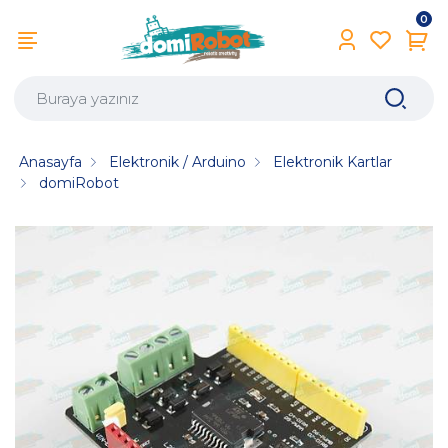
0
Anasayfa
Elektronik / Arduino
Elektronik Kartlar
domiRobot