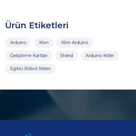
Ürün Etiketleri
Arduino
Klon
Klon Arduino
Geliştirme Kartları
Shiled
Arduino Kitler
Eğitici Robot Kitleri