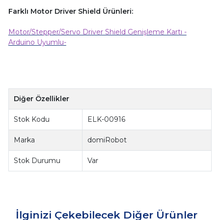
Farklı Motor Driver Shield Ürünleri:
Motor/Stepper/Servo Driver Shield Genişleme Kartı -
Arduino Uyumlu-
Diğer Özellikler
Stok Kodu
ELK-00916
Marka
domiRobot
Stok Durumu
Var
İlginizi Çekebilecek Diğer Ürünler