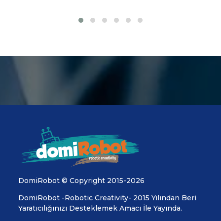
DomiRobot © Copyright 2015-2026
DomiRobot -Robotic Creativity- 2015 Yılından Beri
Yaratıcılığınızı Desteklemek Amacı İle Yayında.