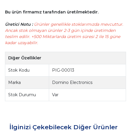
Bu ürün firmamız tarafından üretilmektedir.
Üretici Notu :
Ürünler genellikle stoklarımızda mevcuttur.
Ancak stok olmayan ürünler 2-3 gün içinde üretimden
teslim edilir. +500 Miktarlarda üretim süresi 2 ile 15 güne
kadar uzayabilir.
Diğer Özellikler
Stok Kodu
PIG-00013
Marka
Domino Electronics
Stok Durumu
Var
İlginizi Çekebilecek Diğer Ürünler