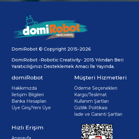
DomiRobot © Copyright 2015-2026
DomiRobot -Robotic Creativity- 2015 Yılından Beri
Yaratıcılığınızı Desteklemek Amacı İle Yayında.
domiRobot
Müşteri Hizmetleri
Hakkımızda
Ödeme Seçenekleri
İletişim Bilgileri
Kargo/Teslimat
Banka Hesapları
Kullanım Şartları
Üye Giriş/Yeni Üye
Gizlilik Politikası
İade ve Garanti Şartları
Hızlı Erişim
Anasayfa