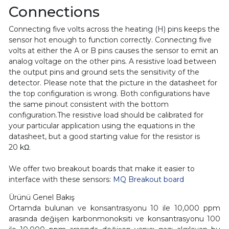
Connections
Connecting five volts across the heating (H) pins keeps the
sensor hot enough to function correctly. Connecting five
volts at either the A or B pins causes the sensor to emit an
analog voltage on the other pins. A resistive load between
the output pins and ground sets the sensitivity of the
detector. Please note that the picture in the datasheet for
the top configuration is wrong. Both configurations have
the same pinout consistent with the bottom
configuration.The resistive load should be calibrated for
your particular application using the equations in the
datasheet, but a good starting value for the resistor is
20 kΩ.
We offer two breakout boards that make it easier to
interface with these sensors:
MQ Breakout board
Ürünü Genel Bakış
Ortamda bulunan ve konsantrasyonu 10 ile 10,000 ppm
arasında değişen karbonmonoksiti ve konsantrasyonu 100