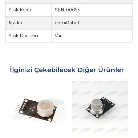
Stok Kodu
SEN-00053
Marka
domiRobot
Stok Durumu
Var
İlginizi Çekebilecek Diğer Ürünler