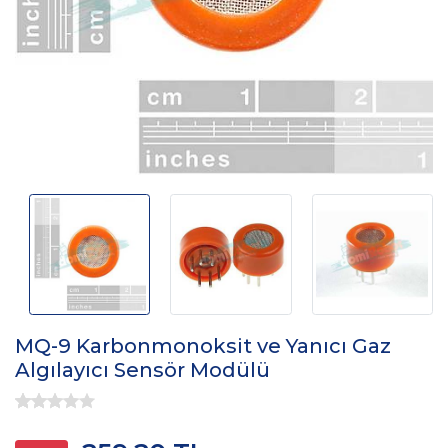
MQ-9 Karbonmonoksit ve Yanıcı Gaz
Algılayıcı Sensör Modülü