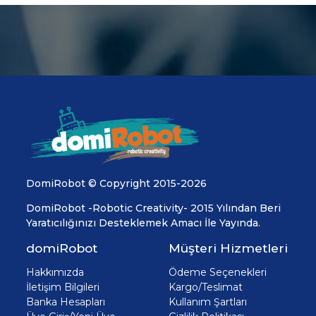
DomiRobot © Copyright 2015-2026
DomiRobot -Robotic Creativity- 2015 Yılından Beri
Yaratıcılığınızı Desteklemek Amacı İle Yayında.
domiRobot
Müşteri Hizmetleri
Hakkımızda
Ödeme Seçenekleri
İletişim Bilgileri
Kargo/Teslimat
Banka Hesapları
Kullanım Şartları