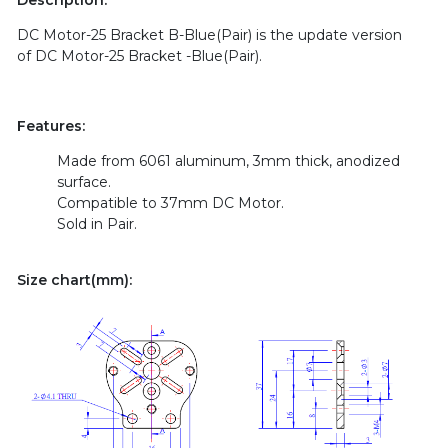
Description:
DC Motor-25 Bracket B-Blue(Pair) is the update version
of DC Motor-25 Bracket -Blue(Pair).
Features:
Made from 6061 aluminum, 3mm thick, anodized
surface.
Compatible to 37mm DC Motor.
Sold in Pair.
Size chart(mm):