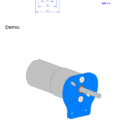
Demo: