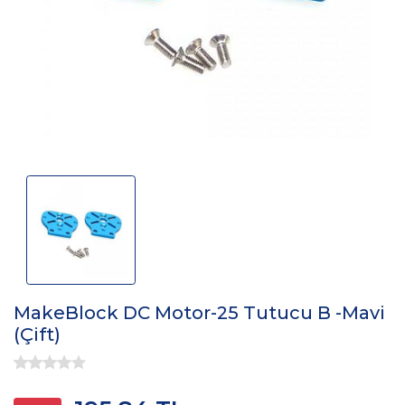
MakeBlock DC Motor-25 Tutucu B -Mavi
(Çift)