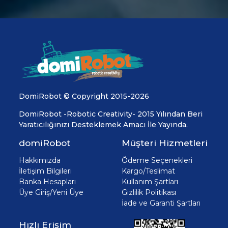
DomiRobot © Copyright 2015-2026
DomiRobot -Robotic Creativity- 2015 Yılından Beri
Yaratıcılığınızı Desteklemek Amacı İle Yayında.
domiRobot
Müşteri Hizmetleri
Hakkımızda
Ödeme Seçenekleri
İletişim Bilgileri
Kargo/Teslimat
Banka Hesapları
Kullanım Şartları
Üye Giriş/Yeni Üye
Gizlilik Politikası
İade ve Garanti Şartları
Hızlı Erişim