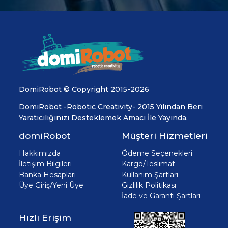
DomiRobot © Copyright 2015-2026
DomiRobot -Robotic Creativity- 2015 Yılından Beri
Yaratıcılığınızı Desteklemek Amacı İle Yayında.
domiRobot
Müşteri Hizmetleri
Hakkımızda
Ödeme Seçenekleri
İletişim Bilgileri
Kargo/Teslimat
Banka Hesapları
Kullanım Şartları
Üye Giriş/Yeni Üye
Gizlilik Politikası
İade ve Garanti Şartları
Hızlı Erişim