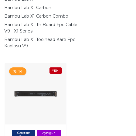
Bambu Lab X1 Carbon
Bambu Lab X1 Carbon Combo
Bambu Lab X1 Th Board Fpc Cable
V9 - X1 Series
Bambu Lab X1 Toolhead Kartı Fpc
Kablosu V9
% 14