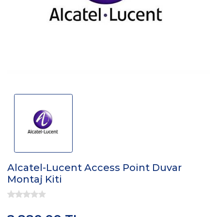
Alcatel-Lucent Access Point Duvar
Montaj Kiti