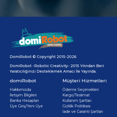
DomiRobot © Copyright 2015-2026
DomiRobot -Robotic Creativity- 2015 Yılından Beri
Yaratıcılığınızı Desteklemek Amacı İle Yayında.
domiRobot
Müşteri Hizmetleri
Hakkımızda
Ödeme Seçenekleri
İletişim Bilgileri
Kargo/Teslimat
Banka Hesapları
Kullanım Şartları
Üye Giriş/Yeni Üye
Gizlilik Politikası
İade ve Garanti Şartları