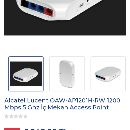
Alcatel Lucent OAW-AP1201H-RW 1200
Mbps 5 Ghz İç Mekan Access Point