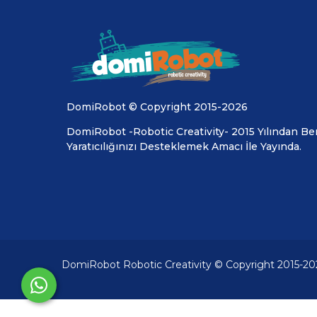
DomiRobot © Copyright 2015-2026
DomiRobot -Robotic Creativity- 2015 Yılından Ber
Yaratıcılığınızı Desteklemek Amacı İle Yayında.
DomiRobot Robotic Creativity © Copyright 2015-20