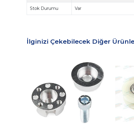
Stok Durumu
Var
İlginizi Çekebilecek Diğer Ürünle