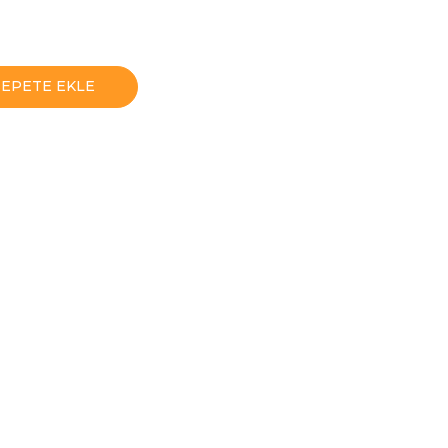
SEPETE EKLE