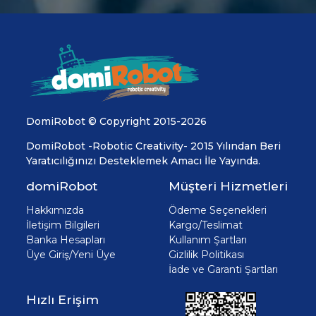
DomiRobot © Copyright 2015-2026
DomiRobot -Robotic Creativity- 2015 Yılından Beri
Yaratıcılığınızı Desteklemek Amacı İle Yayında.
domiRobot
Müşteri Hizmetleri
Hakkımızda
Ödeme Seçenekleri
İletişim Bilgileri
Kargo/Teslimat
Banka Hesapları
Kullanım Şartları
Üye Giriş/Yeni Üye
Gizlilik Politikası
İade ve Garanti Şartları
Hızlı Erişim