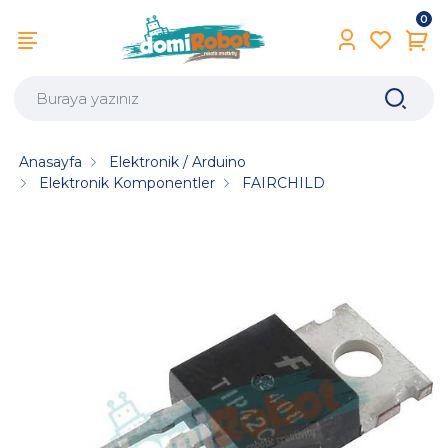
0
Anasayfa
Elektronik / Arduino
Elektronik Komponentler
FAIRCHILD