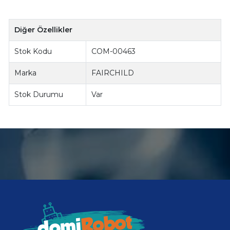
Diğer Özellikler
Stok Kodu
COM-00463
Marka
FAIRCHILD
Stok Durumu
Var