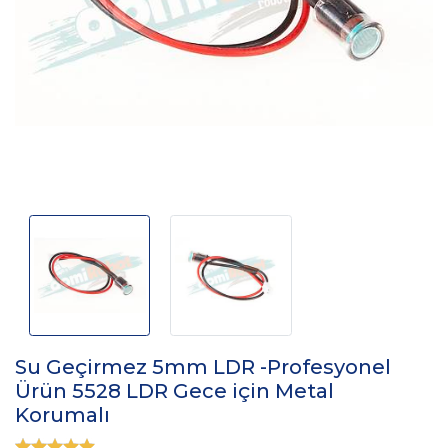
Su Geçirmez 5mm LDR -Profesyonel
Ürün 5528 LDR Gece için Metal
Korumalı