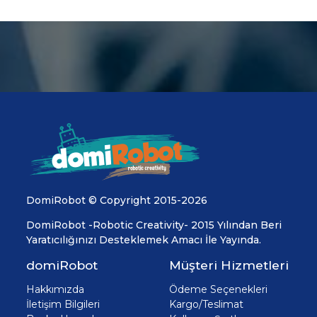
DomiRobot © Copyright 2015-2026
DomiRobot -Robotic Creativity- 2015 Yılından Beri
Yaratıcılığınızı Desteklemek Amacı İle Yayında.
domiRobot
Müşteri Hizmetleri
Hakkımızda
Ödeme Seçenekleri
İletişim Bilgileri
Kargo/Teslimat