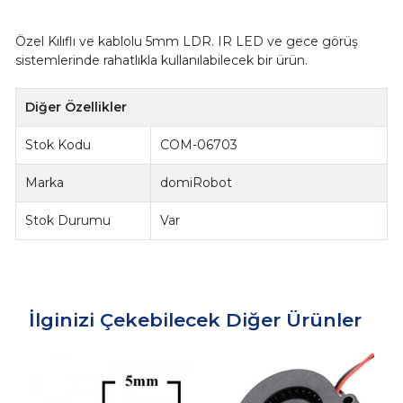
Özel Kılıflı ve kablolu 5mm LDR. IR LED ve gece görüş
sistemlerinde rahatlıkla kullanılabilecek bir ürün.
Diğer Özellikler
Stok Kodu
COM-06703
Marka
domiRobot
Stok Durumu
Var
İlginizi Çekebilecek Diğer Ürünler