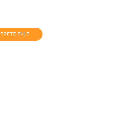
SEPETE EKLE