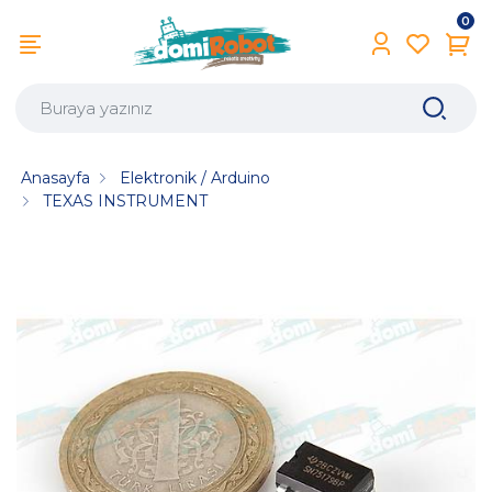
0
Anasayfa
Elektronik / Arduino
TEXAS INSTRUMENT