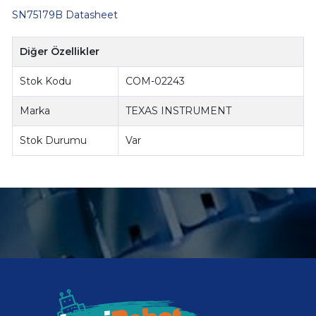
SN75179B Datasheet
Diğer Özellikler
Stok Kodu
COM-02243
Marka
TEXAS INSTRUMENT
Stok Durumu
Var