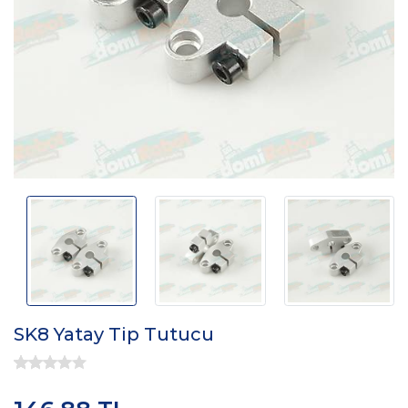
SK8 Yatay Tip Tutucu