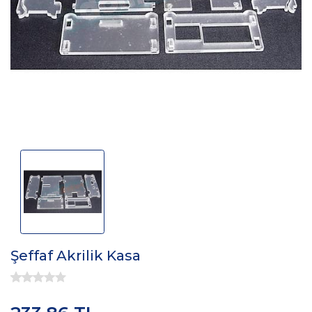
Şeffaf Akrilik Kasa