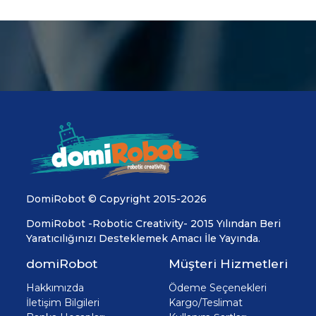
DomiRobot © Copyright 2015-2026
DomiRobot -Robotic Creativity- 2015 Yılından Beri
Yaratıcılığınızı Desteklemek Amacı İle Yayında.
domiRobot
Müşteri Hizmetleri
Hakkımızda
Ödeme Seçenekleri
İletişim Bilgileri
Kargo/Teslimat