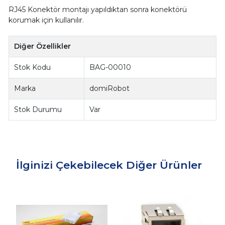
RJ45 Konektör montajı yapıldıktan sonra konektörü
korumak için kullanılır.
Diğer Özellikler
Stok Kodu
BAG-00010
Marka
domiRobot
Stok Durumu
Var
İlginizi Çekebilecek Diğer Ürünler