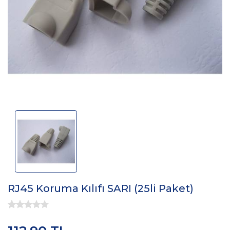
RJ45 Koruma Kılıfı SARI (25li Paket)