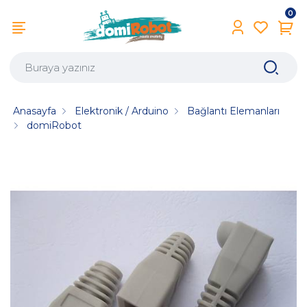
0
Anasayfa
Elektronik / Arduino
Bağlantı Elemanları
domiRobot