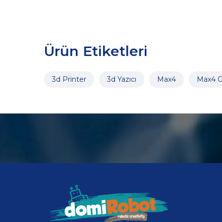
Ürün Etiketleri
3d Printer
3d Yazıcı
Max4
Max4 