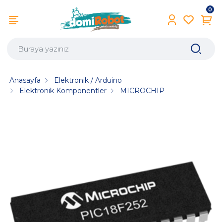
0
Anasayfa
Elektronik / Arduino
Elektronik Komponentler
MICROCHIP