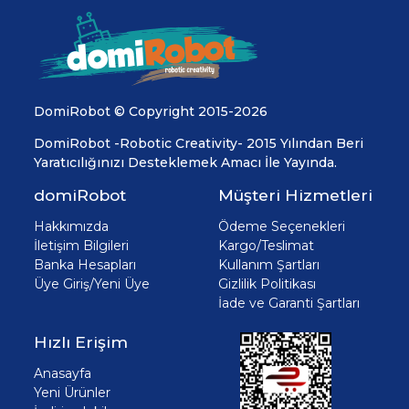
DomiRobot © Copyright 2015-2026
DomiRobot -Robotic Creativity- 2015 Yılından Beri
Yaratıcılığınızı Desteklemek Amacı İle Yayında.
domiRobot
Müşteri Hizmetleri
Hakkımızda
Ödeme Seçenekleri
İletişim Bilgileri
Kargo/Teslimat
Banka Hesapları
Kullanım Şartları
Üye Giriş/Yeni Üye
Gizlilik Politikası
İade ve Garanti Şartları
Hızlı Erişim
Anasayfa
Yeni Ürünler